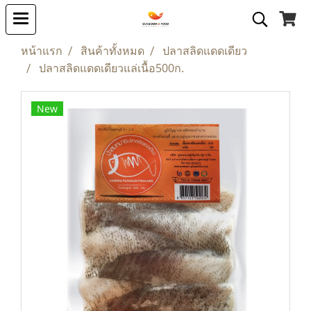
หน้าแรก
สินค้าทั้งหมด
ปลาสลิดแดดเดียว
ปลาสลิดแดดเดียวแล่เนื้อ500ก.
New